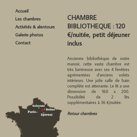
Accueil
CHAMBRE
Les chambres
BIBLIOTHEQUE : 120
Activités & alentours
€/nuitée, petit déjeuner
Galerie photos
inclus
Contact
Ancienne bibliothèque de notre
manoir, cette vaste chambre est
très lumineuse avec ses 4 fenêtres
agrémentées d'anciens volets
intérieurs. Une jolie salle de bain
complète est attenante. Le lit a une
dimension de 160 x 200.
Possibilité de 2 lits
supplémentaires à 36 €/nuitée.
Retour chambres